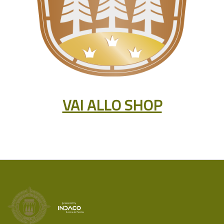
VAI ALLO SHOP